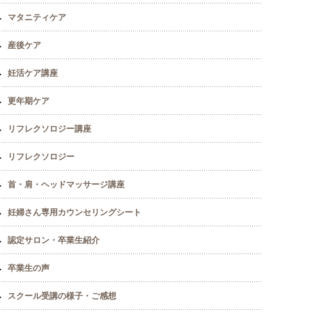
マタニティケア
産後ケア
妊活ケア講座
更年期ケア
リフレクソロジー講座
リフレクソロジー
首・肩・ヘッドマッサージ講座
妊婦さん専用カウンセリングシート
認定サロン・卒業生紹介
卒業生の声
スクール受講の様子・ご感想