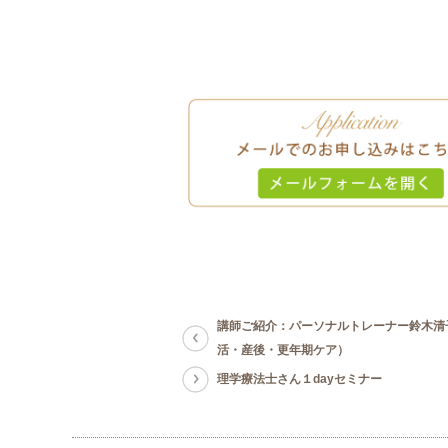
講師ご紹介：パーソナルトレーナー鈴木清
活・産後・更年期ケア）
理学療法士さん１dayセミナー