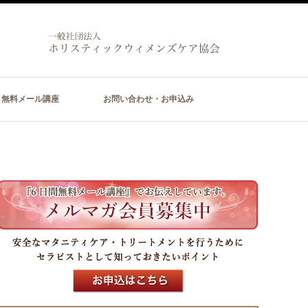
無料メール講座
お問い合わせ・お申込み