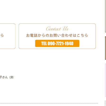
子さん（妊