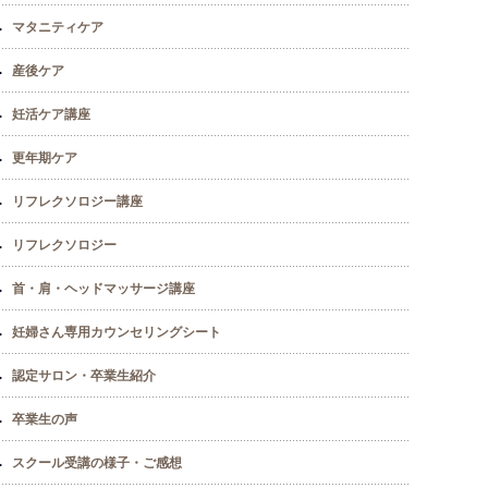
マタニティケア
産後ケア
妊活ケア講座
更年期ケア
リフレクソロジー講座
リフレクソロジー
首・肩・ヘッドマッサージ講座
妊婦さん専用カウンセリングシート
認定サロン・卒業生紹介
卒業生の声
スクール受講の様子・ご感想