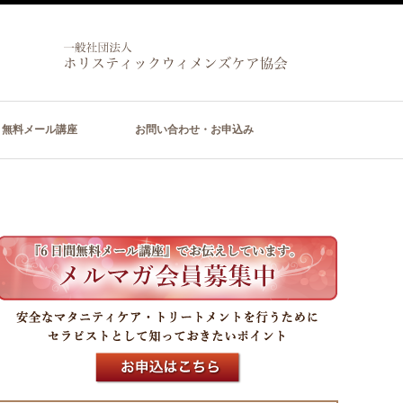
無料メール講座
お問い合わせ・お申込み