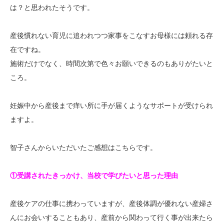
は？と思われたそうです。
産後慣れない育児に追われつつ家事をこなすお母様には頼れる存
在ですね。
施術だけでなく、時間次第で色々お願いできるのもありがたいと
ころ。
妊娠中から産後まで痒い所に手が届くようなサポートが受けられ
ますよ。
智子さんからいただいたご感想はこちらです。
①受講されたきっかけ、当校で学びたいと思った理由
産後ケアの仕事に携わっていますが、産後体調が優れない産婦さ
んにお会いすることもあり、産前から関わって行く事が出来たら