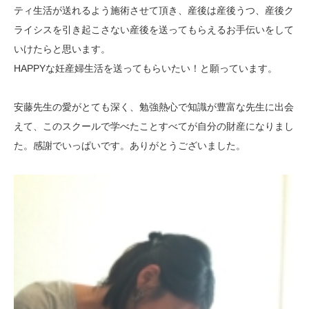
ティ生活が送れるよう施術させて頂き、産後は産後うつ、産後ク
ライシスを引き起こさない産後を送ってもらえるお手伝いをして
いけたらと思います。
HAPPYな妊産婦生活を送ってもらいたい！と願っています。
安藤先生の愛がとても深く、勉強熱心で知識が豊富な先生に出会
えて、このスクールで学べたことすべてが自分の財産になりまし
た。感謝でいっぱいです。ありがとうございました。